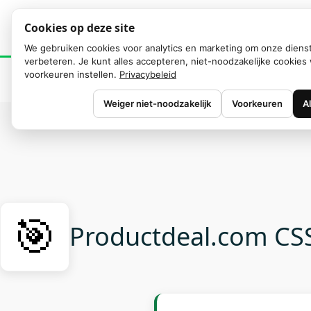
Cookies op deze site
We gebruiken cookies voor analytics en marketing om onze diens
verbeteren. Je kunt alles accepteren, niet-noodzakelijke cookies 
voorkeuren instellen.
Privacybeleid
Weiger niet-noodzakelijk
Voorkeuren
A
🎯
Productdeal.com CS