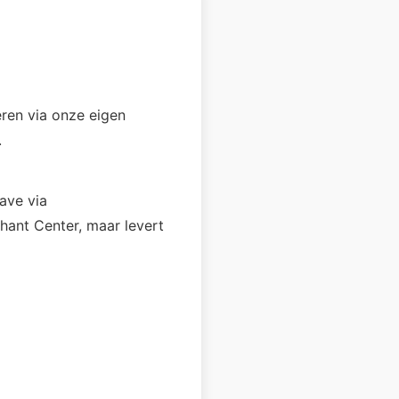
ren via onze eigen
.
ave via
hant Center, maar levert