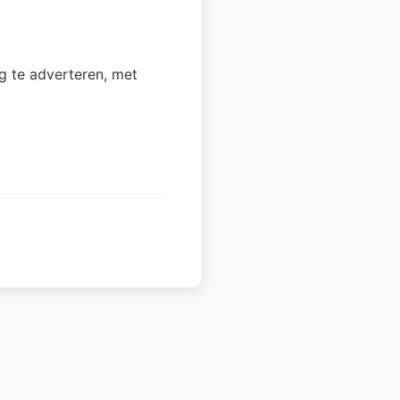
 te adverteren, met