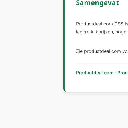
Samengevat
Productdeal.com CSS is
lagere klikprijzen, hoge
Zie productdeal.com vo
Productdeal.com
·
Prod