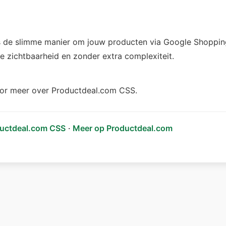
 de slimme manier om jouw producten via Google Shopping
re zichtbaarheid en zonder extra complexiteit.
or meer over Productdeal.com CSS.
uctdeal.com CSS
·
Meer op Productdeal.com