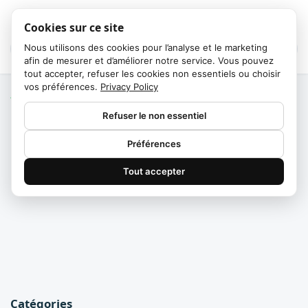
Cookies sur ce site
Nous utilisons des cookies pour l’analyse et le marketing
afin de mesurer et d’améliorer notre service. Vous pouvez
tout accepter, refuser les cookies non essentiels ou choisir
vos préférences.
Privacy Policy
Accueil
/
Catégories
Refuser le non essentiel
Failed to fetch
Préférences
Catégorie
Tout accepter
Catégories
Catégories