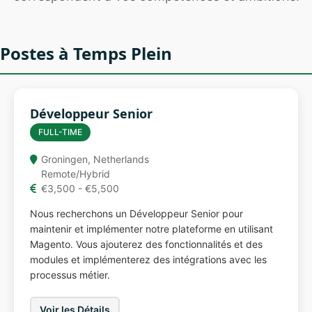
Postes à Temps Plein
Développeur Senior
FULL-TIME
Groningen, Netherlands
Remote/Hybrid
€3,500 - €5,500
Nous recherchons un Développeur Senior pour
maintenir et implémenter notre plateforme en utilisant
Magento. Vous ajouterez des fonctionnalités et des
modules et implémenterez des intégrations avec les
processus métier.
Voir les Détails