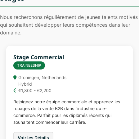
Nous recherchons régulièrement de jeunes talents motivés
qui souhaitent développer leurs compétences dans leur
domaine.
Stage Commercial
TRAINEESHIP
Groningen, Netherlands
Hybrid
€1,800 - €2,200
Rejoignez notre équipe commerciale et apprenez les
rouages de la vente B2B dans l'industrie du e-
commerce. Parfait pour les diplômés récents qui
souhaitent commencer leur carrière.
Voir les Détails