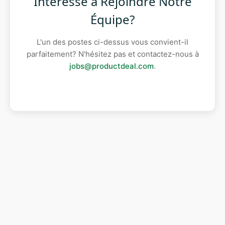
Intéressé à Rejoindre Notre
Équipe?
L'un des postes ci-dessus vous convient-il
parfaitement? N'hésitez pas et contactez-nous à
jobs@productdeal.com
.