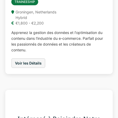
TRAINEESHIP
Groningen, Netherlands
Hybrid
€1,800 - €2,200
Apprenez la gestion des données et l'optimisation du
contenu dans l'industrie du e-commerce. Parfait pour
les passionnés de données et les créateurs de
contenu.
Voir les Détails