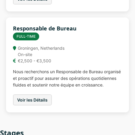
Responsable de Bureau
FULL-TIME
Groningen, Netherlands
On-site
€2,500 - €3,500
Nous recherchons un Responsable de Bureau organisé
et proactif pour assurer des opérations quotidiennes
fluides et soutenir notre équipe en croissance.
Voir les Détails
Stages