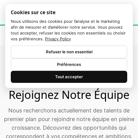
Cookies sur ce site
Nous utilisons des cookies pour l’analyse et le marketing
afin de mesurer et d’améliorer notre service. Vous pouvez
tout accepter, refuser les cookies non essentiels ou choisir
vos préférences.
Privacy Policy
Refuser le non essentiel
Préférences
Tout accepter
Rejoignez Notre Équipe
Nous recherchons actuellement des talents de
premier plan pour rejoindre notre équipe en pleine
croissance. Découvrez des opportunités qui
correspondent à vos compétences et ambitions.