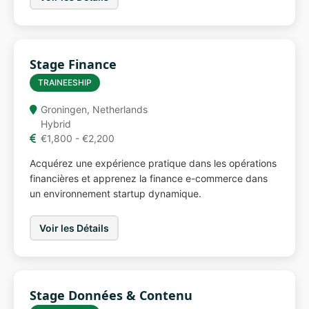
Stage Finance
TRAINEESHIP
Groningen, Netherlands
Hybrid
€1,800 - €2,200
Acquérez une expérience pratique dans les opérations
financières et apprenez la finance e-commerce dans
un environnement startup dynamique.
Voir les Détails
Stage Données & Contenu