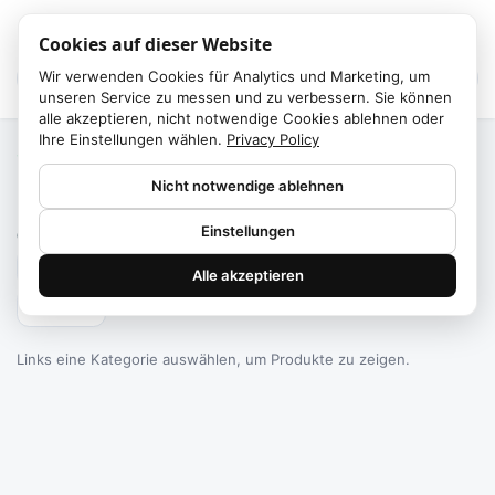
Cookies auf dieser Website
Wir verwenden Cookies für Analytics und Marketing, um
unseren Service zu messen und zu verbessern. Sie können
alle akzeptieren, nicht notwendige Cookies ablehnen oder
Ihre Einstellungen wählen.
Privacy Policy
Start
/
Kategorien
Nicht notwendige ablehnen
Failed to fetch
Einstellungen
0
Produkte gefunden
Alle akzeptieren
Filtern
Links eine Kategorie auswählen, um Produkte zu zeigen.