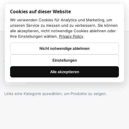
Cookies auf dieser Website
Wir verwenden Cookies für Analytics und Marketing, um
unseren Service zu messen und zu verbessern. Sie können
alle akzeptieren, nicht notwendige Cookies ablehnen oder
Ihre Einstellungen wählen.
Privacy Policy
Start
/
Kategorien
Nicht notwendige ablehnen
Failed to fetch
Einstellungen
0
Produkte gefunden
Alle akzeptieren
Filtern
Links eine Kategorie auswählen, um Produkte zu zeigen.