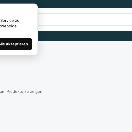
Service zu
otwendige
Alle akzeptieren
 um Produkte zu zeigen.