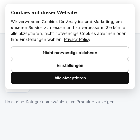
Cookies auf dieser Website
Wir verwenden Cookies für Analytics und Marketing, um
unseren Service zu messen und zu verbessern. Sie können
alle akzeptieren, nicht notwendige Cookies ablehnen oder
Ihre Einstellungen wählen.
Privacy Policy
Start
/
Kategorien
Nicht notwendige ablehnen
Failed to fetch
Einstellungen
0
Produkte gefunden
Alle akzeptieren
Filtern
Links eine Kategorie auswählen, um Produkte zu zeigen.