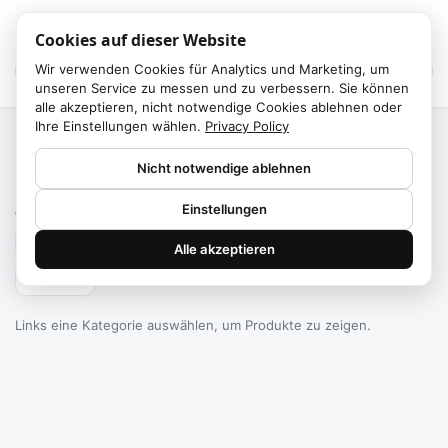
Cookies auf dieser Website
Wir verwenden Cookies für Analytics und Marketing, um
unseren Service zu messen und zu verbessern. Sie können
alle akzeptieren, nicht notwendige Cookies ablehnen oder
Ihre Einstellungen wählen.
Privacy Policy
Start
/
Kategorien
Nicht notwendige ablehnen
Failed to fetch
Einstellungen
0
Produkte gefunden
Alle akzeptieren
Filtern
Links eine Kategorie auswählen, um Produkte zu zeigen.