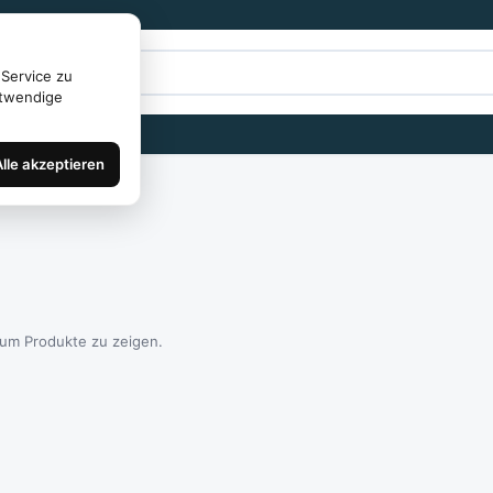
Service zu
otwendige
Alle akzeptieren
 um Produkte zu zeigen.