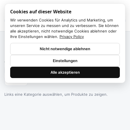
Cookies auf dieser Website
Wir verwenden Cookies für Analytics und Marketing, um
unseren Service zu messen und zu verbessern. Sie können
alle akzeptieren, nicht notwendige Cookies ablehnen oder
Ihre Einstellungen wählen.
Privacy Policy
Start
/
Kategorien
Nicht notwendige ablehnen
Failed to fetch
Einstellungen
0
Produkte gefunden
Alle akzeptieren
Filtern
Links eine Kategorie auswählen, um Produkte zu zeigen.