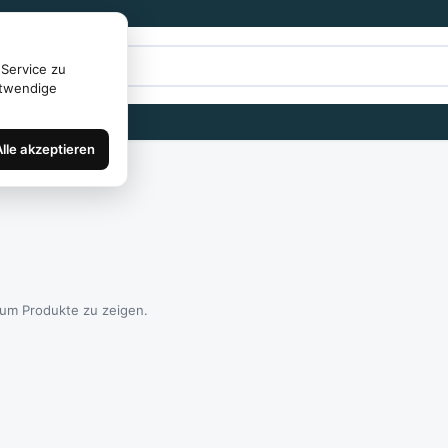
Service zu
otwendige
Alle akzeptieren
 um Produkte zu zeigen.