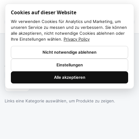
Cookies auf dieser Website
Wir verwenden Cookies für Analytics und Marketing, um
unseren Service zu messen und zu verbessern. Sie können
alle akzeptieren, nicht notwendige Cookies ablehnen oder
Ihre Einstellungen wählen.
Privacy Policy
Start
/
Kategorien
Nicht notwendige ablehnen
Failed to fetch
Einstellungen
0
Produkte gefunden
Alle akzeptieren
Filtern
Links eine Kategorie auswählen, um Produkte zu zeigen.