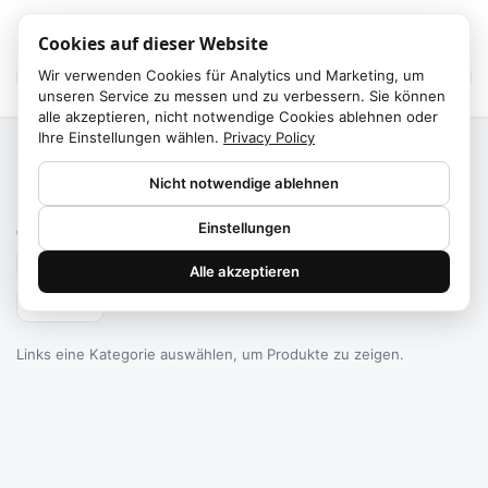
Cookies auf dieser Website
Wir verwenden Cookies für Analytics und Marketing, um
unseren Service zu messen und zu verbessern. Sie können
alle akzeptieren, nicht notwendige Cookies ablehnen oder
Ihre Einstellungen wählen.
Privacy Policy
Start
/
Kategorien
Nicht notwendige ablehnen
Failed to fetch
Einstellungen
0
Produkte gefunden
Alle akzeptieren
Filtern
Links eine Kategorie auswählen, um Produkte zu zeigen.