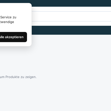
Service zu
otwendige
Alle akzeptieren
 um Produkte zu zeigen.