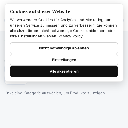
Cookies auf dieser Website
Wir verwenden Cookies für Analytics und Marketing, um
unseren Service zu messen und zu verbessern. Sie können
alle akzeptieren, nicht notwendige Cookies ablehnen oder
Ihre Einstellungen wählen.
Privacy Policy
Start
/
Kategorien
Nicht notwendige ablehnen
Failed to fetch
Einstellungen
0
Produkte gefunden
Alle akzeptieren
Filtern
Links eine Kategorie auswählen, um Produkte zu zeigen.