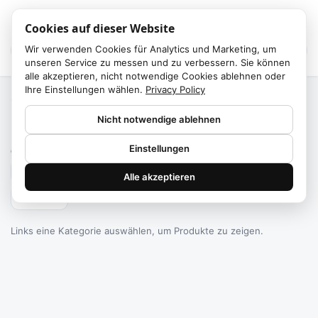
Cookies auf dieser Website
Wir verwenden Cookies für Analytics und Marketing, um
unseren Service zu messen und zu verbessern. Sie können
alle akzeptieren, nicht notwendige Cookies ablehnen oder
Ihre Einstellungen wählen.
Privacy Policy
Start
/
Kategorien
Nicht notwendige ablehnen
Failed to fetch
Einstellungen
0
Produkte gefunden
Alle akzeptieren
Filtern
Links eine Kategorie auswählen, um Produkte zu zeigen.