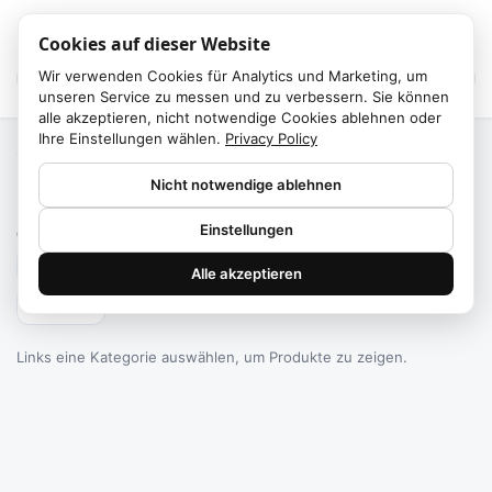
Cookies auf dieser Website
Wir verwenden Cookies für Analytics und Marketing, um
unseren Service zu messen und zu verbessern. Sie können
alle akzeptieren, nicht notwendige Cookies ablehnen oder
Ihre Einstellungen wählen.
Privacy Policy
Start
/
Kategorien
Nicht notwendige ablehnen
Failed to fetch
Einstellungen
0
Produkte gefunden
Alle akzeptieren
Filtern
Links eine Kategorie auswählen, um Produkte zu zeigen.