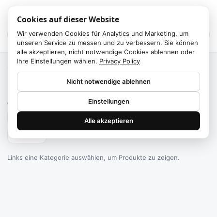
Cookies auf dieser Website
Wir verwenden Cookies für Analytics und Marketing, um
unseren Service zu messen und zu verbessern. Sie können
alle akzeptieren, nicht notwendige Cookies ablehnen oder
Ihre Einstellungen wählen.
Privacy Policy
Start
/
Kategorien
Nicht notwendige ablehnen
Failed to fetch
Einstellungen
0
Produkte gefunden
Alle akzeptieren
Filtern
Links eine Kategorie auswählen, um Produkte zu zeigen.