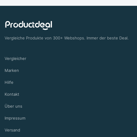
Vergleiche Produkte von 300+ Webshops. Immer der beste Deal.
Vergleicher
Marken
Hilfe
Kontakt
Über uns
Impressum
Versand