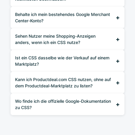
Behalte ich mein bestehendes Google Merchant
+
Center-Konto?
Sehen Nutzer meine Shopping-Anzeigen
+
anders, wenn ich ein CSS nutze?
Ist ein CSS dasselbe wie der Verkauf auf einem
+
Marktplatz?
Kann ich Productdeal.com CSS nutzen, ohne auf
+
dem Productdeal-Marktplatz zu listen?
Wo finde ich die offizielle Google-Dokumentation
+
zu CSS?