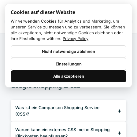
Cookies auf dieser Website
Wir verwenden Cookies für Analytics und Marketing, um
unseren Service zu messen und zu verbessern. Sie können
alle akzeptieren, nicht notwendige Cookies ablehnen oder
Ihre Einstellungen wählen.
Privacy Policy
FAQ
Nicht notwendige ablehnen
Einstellungen
Deutsch
Alle akzeptieren
Google Shopping & CSS
Was ist ein Comparison Shopping Service
+
(CSS)?
Warum kann ein externes CSS meine Shopping-
+
Klickkosten beeinflussen?